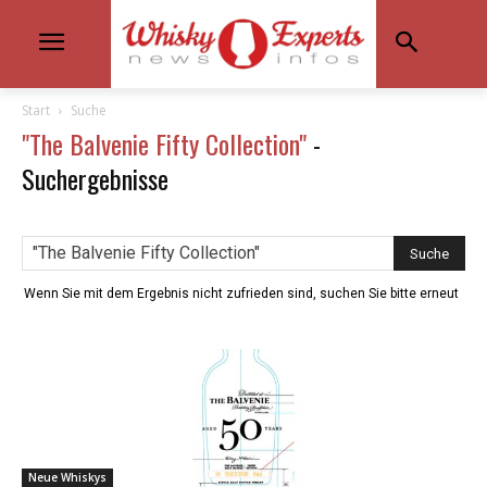
Start
Suche
"The Balvenie Fifty Collection"
-
Suchergebnisse
Wenn Sie mit dem Ergebnis nicht zufrieden sind, suchen Sie bitte erneut
Neue Whiskys