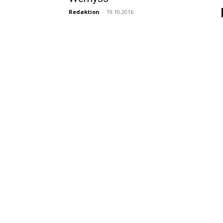
Redaktion
-
19.10.2016