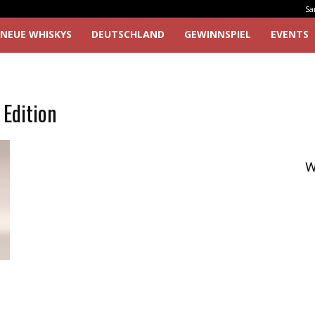
Sa
NEUE WHISKYS
DEUTSCHLAND
GEWINNSPIEL
EVENTS
 Edition
W