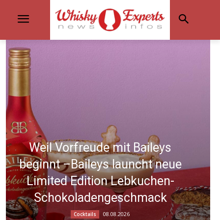
Weil Vorfreude mit Baileys
beginnt –Baileys launcht neue
Limited Edition Lebkuchen-
Schokoladengeschmack
08.08.2026
Cocktails