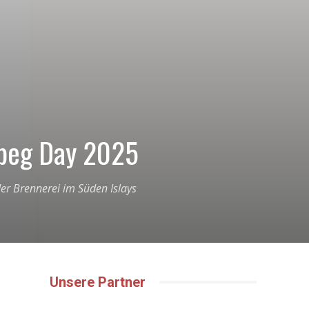
dbeg Day 2025
der Brennerei im Süden Islays
Unsere Partner