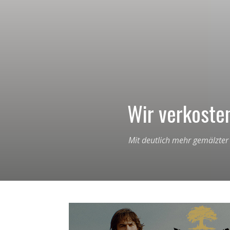
Wir verkoste
Mit deutlich mehr gemälzter 