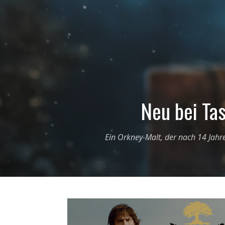
Neu bei Tas
Ein Orkney-Malt, der nach 14 Jahre