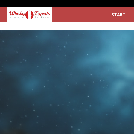
START