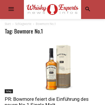
Start
Schlagworte
Bowmore No.1
Tag: Bowmore No.1
Islay
PR: Bowmore feiert die Einführung des