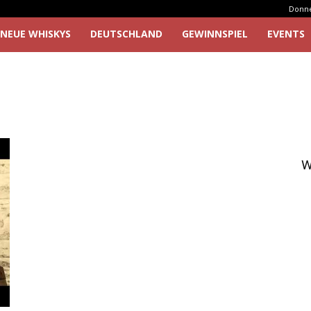
Donner
NEUE WHISKYS
DEUTSCHLAND
GEWINNSPIEL
EVENTS
W