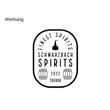
Werbung