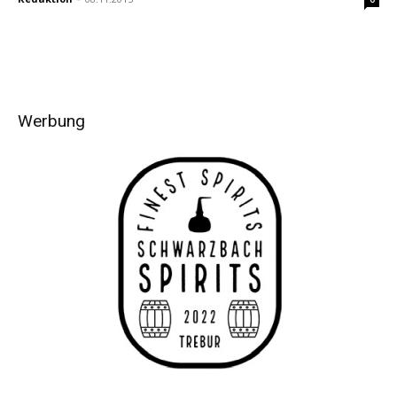
Werbung