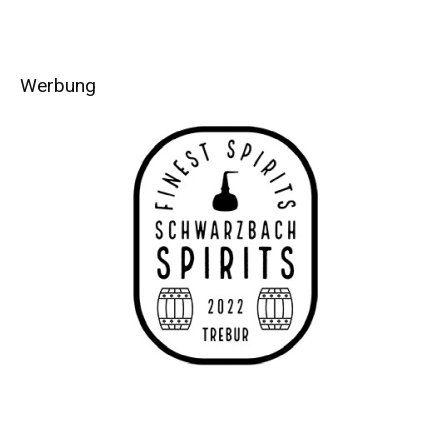
Werbung