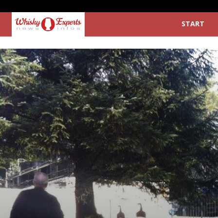
START