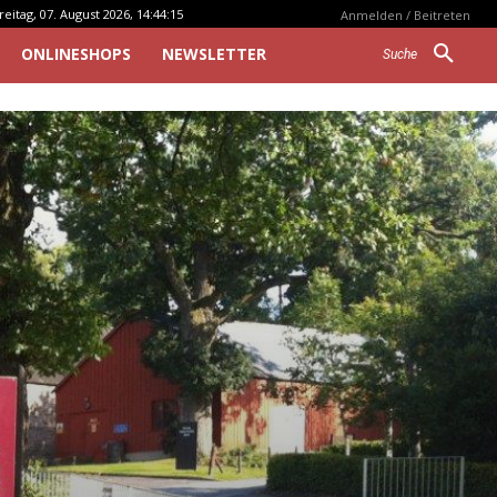
reitag, 07. August 2026, 14:44:15
Anmelden / Beitreten
ONLINESHOPS
NEWSLETTER
Suche