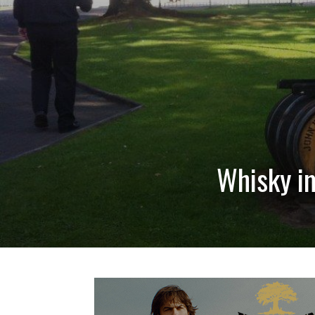
Whisky i