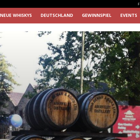
F
NEUE WHISKYS
DEUTSCHLAND
GEWINNSPIEL
EVENTS