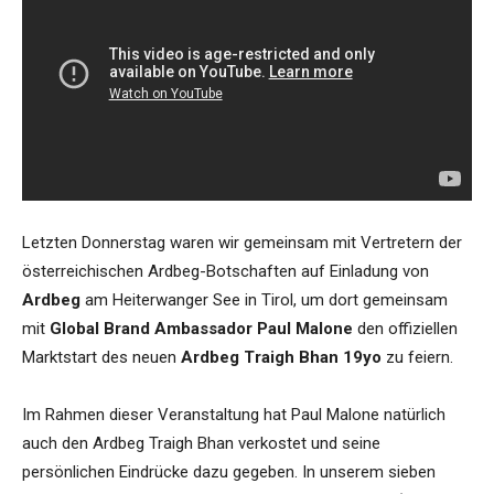
Letzten Donnerstag waren wir gemeinsam mit Vertretern der
österreichischen Ardbeg-Botschaften auf Einladung von
Ardbeg
am Heiterwanger See in Tirol, um dort gemeinsam
mit
Global Brand Ambassador Paul Malone
den offiziellen
Marktstart des neuen
Ardbeg Traigh Bhan 19yo
zu feiern.
Im Rahmen dieser Veranstaltung hat Paul Malone natürlich
auch den Ardbeg Traigh Bhan verkostet und seine
persönlichen Eindrücke dazu gegeben. In unserem sieben