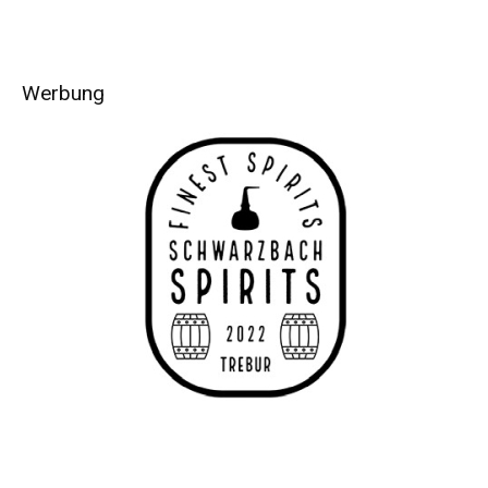
Werbung