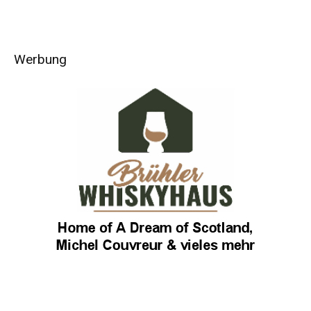
Werbung