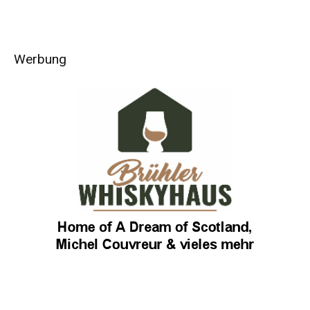
Werbung