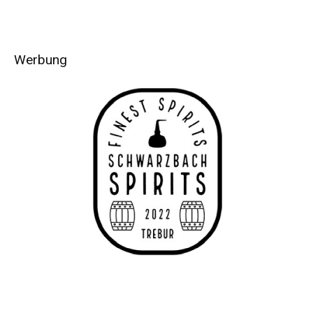
Werbung