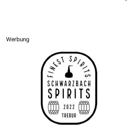
Werbung