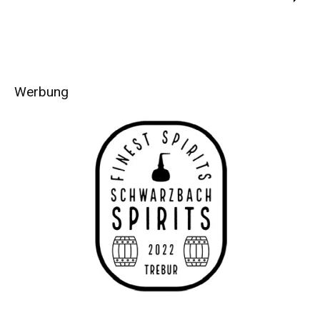
Werbung