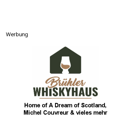
Werbung