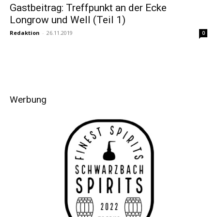
Gastbeitrag: Treffpunkt an der Ecke
Longrow und Well (Teil 1)
Redaktion
-
26.11.2019
0
Werbung