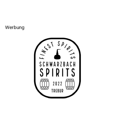
Werbung