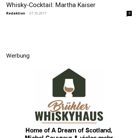
Whisky-Cocktail: Martha Kaiser
Redaktion
-
07.10.2017
0
Werbung