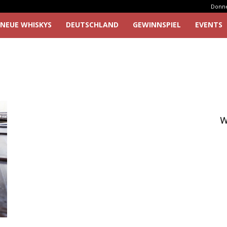
Donner
NEUE WHISKYS
DEUTSCHLAND
GEWINNSPIEL
EVENTS
W