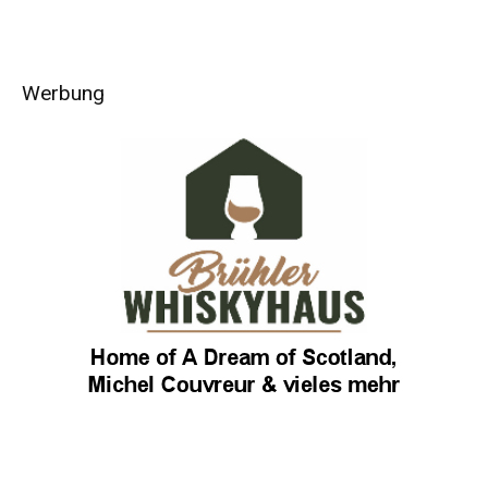
Werbung