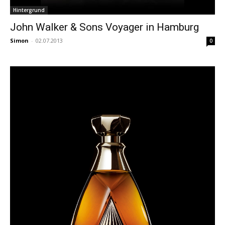
Hintergrund
John Walker & Sons Voyager in Hamburg
Simon
-
02.07.2013
0