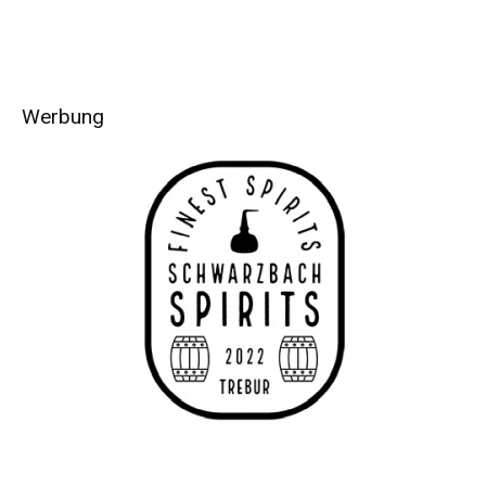
Werbung