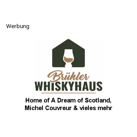
Werbung