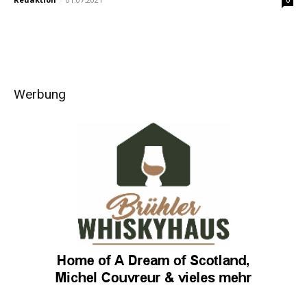
Werbung