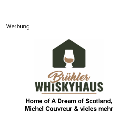
Werbung