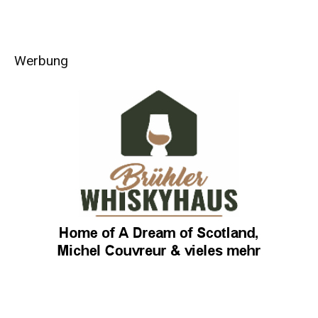
Werbung