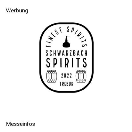
Werbung
Messeinfos