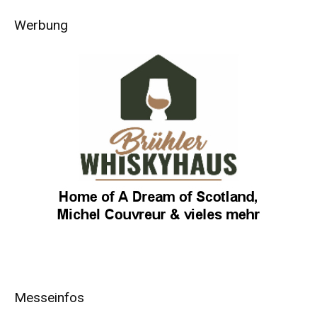
Werbung
Messeinfos