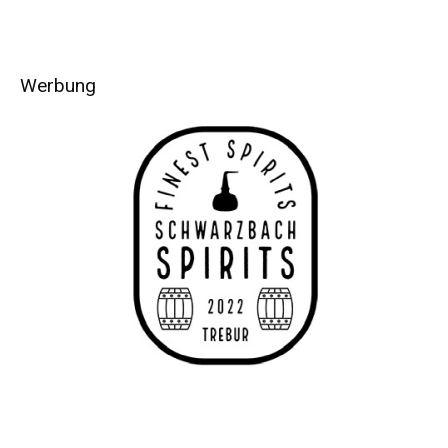
Werbung