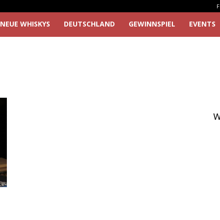
F
NEUE WHISKYS
DEUTSCHLAND
GEWINNSPIEL
EVENTS
W