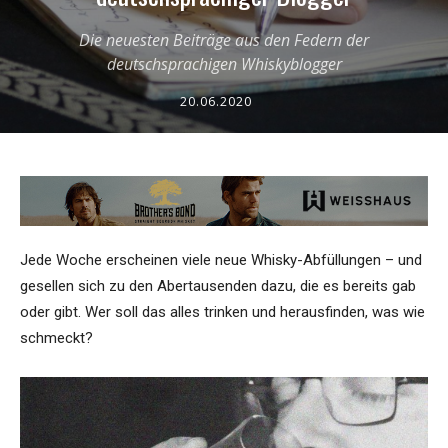
Die neuesten Beiträge aus den Federn der
deutschsprachigen Whiskyblogger
20.06.2020
Jede Woche erscheinen viele neue Whisky-Abfüllungen – und
gesellen sich zu den Abertausenden dazu, die es bereits gab
oder gibt. Wer soll das alles trinken und herausfinden, was wie
schmeckt?