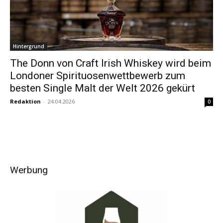
Hintergrund
The Donn von Craft Irish Whiskey wird beim
Londoner Spirituosenwettbewerb zum
besten Single Malt der Welt 2026 gekürt
Redaktion
-
24.04.2026
0
Werbung