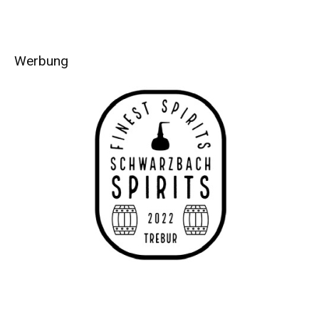
Werbung