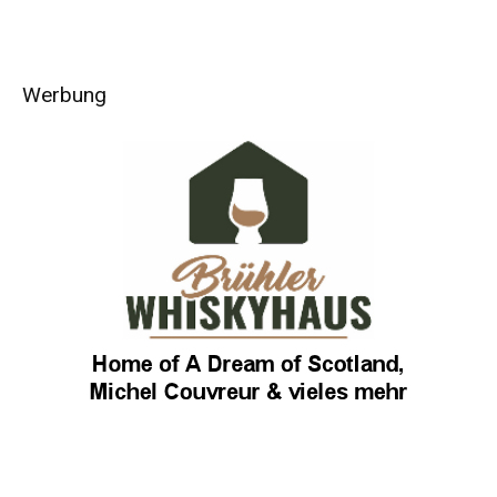
Werbung