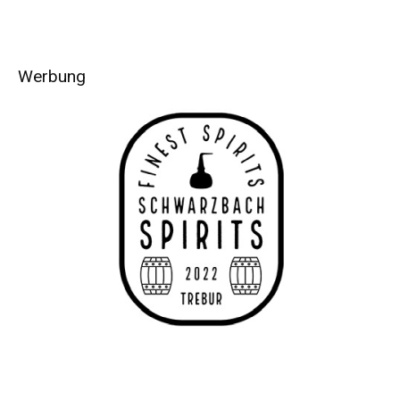
Werbung