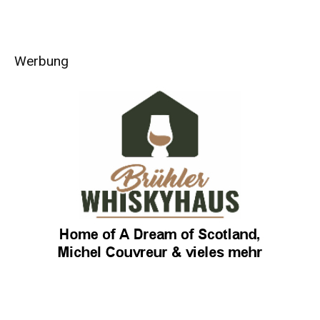
Werbung