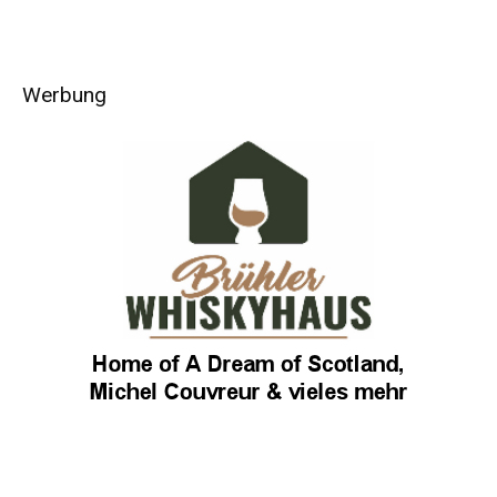
Werbung