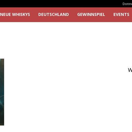
Donner
NEUE WHISKYS
DEUTSCHLAND
GEWINNSPIEL
EVENTS
W