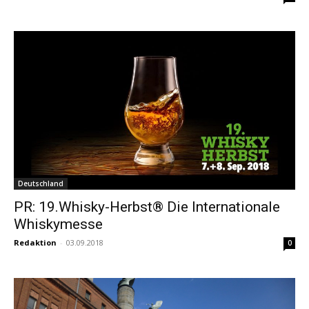
Deutschland
PR: 19.Whisky-Herbst® Die Internationale
Whiskymesse
Redaktion
-
03.09.2018
0