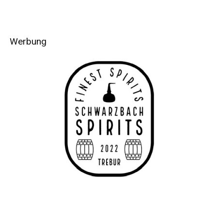
Werbung