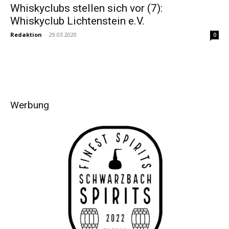
Whiskyclubs stellen sich vor (7):
Whiskyclub Lichtenstein e.V.
Redaktion
-
29.03.2020
0
Werbung