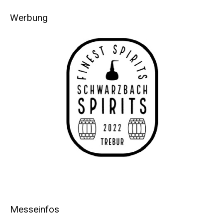
Werbung
Messeinfos