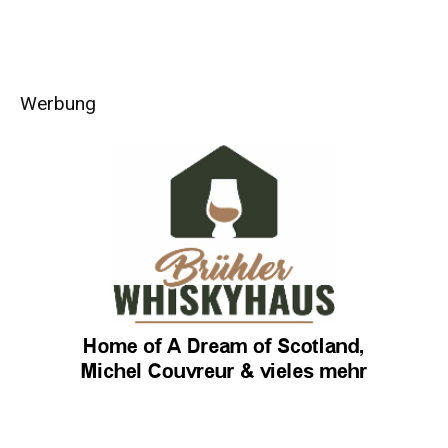
Werbung