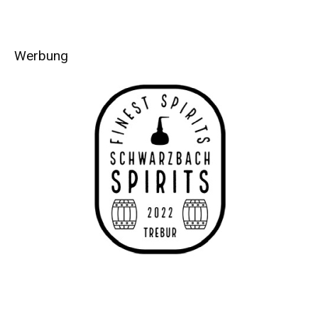
Werbung