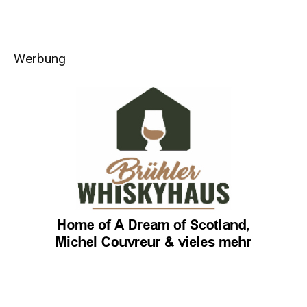
Werbung