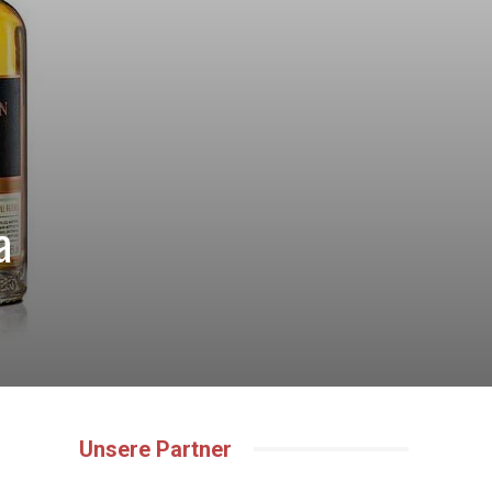
a
Unsere Partner