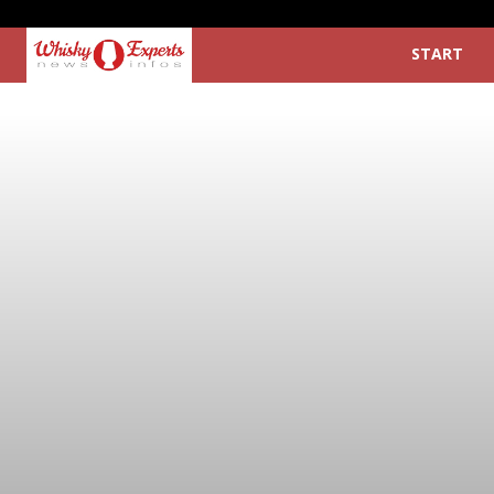
START